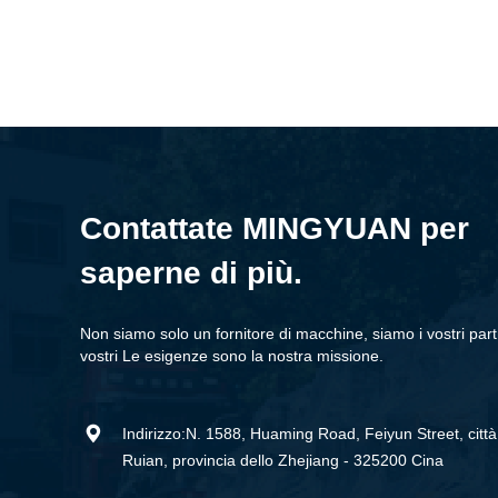
Contattate MINGYUAN per
saperne di più.
Non siamo solo un fornitore di macchine, siamo i vostri partn
vostri Le esigenze sono la nostra missione.

Indirizzo:N. 1588, Huaming Road, Feiyun Street, città
Ruian, provincia dello Zhejiang - 325200 Cina