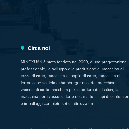
Circa noi
MINGYUAN è stata fondata nel 2009, è una progettazione
professionale, lo sviluppo e la produzione di macchina di
tazze di carta, macchina di paglia di carta, macchina di
formazione scatola di hamburger di carta, macchina
vassoio di carta,macchina per coperture di plastica, la
macchina per i vassoi di torte di carta tutti i tipi di contenitor
e imballaggi completo set di attrezzature.