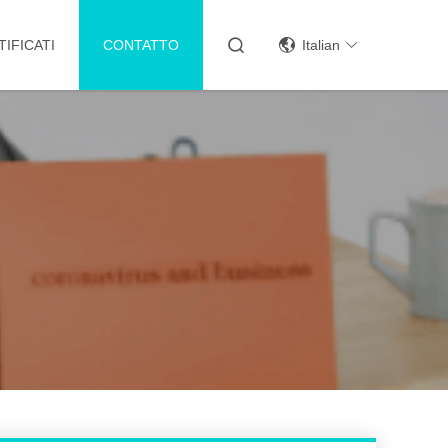
TIFICATI
CONTATTO
Italian