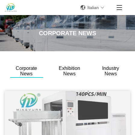
Italian
CORPORATE NEWS
Corporate
Exhibition
Industry
News
News
News