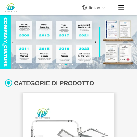
Italian
CATEGORIE DI PRODOTTO