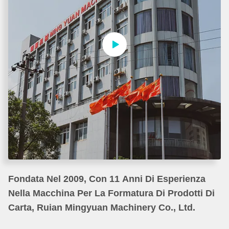
Fondata Nel 2009, Con 11 Anni Di Esperienza
Nella Macchina Per La Formatura Di Prodotti Di
Carta, Ruian Mingyuan Machinery Co., Ltd.