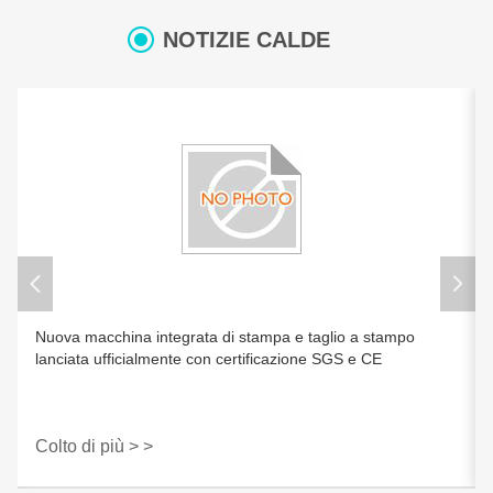
NOTIZIE CALDE
Nuova macchina integrata di stampa e taglio a stampo
lanciata ufficialmente con certificazione SGS e CE
Colto di più > >