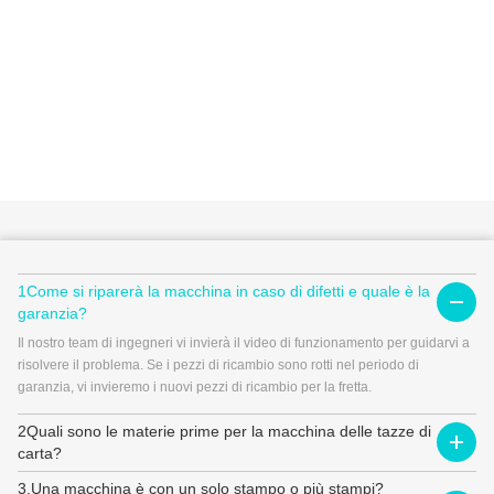
1Come si riparerà la macchina in caso di difetti e quale è la
garanzia?
Il nostro team di ingegneri vi invierà il video di funzionamento per guidarvi a
risolvere il problema. Se i pezzi di ricambio sono rotti nel periodo di
garanzia, vi invieremo i nuovi pezzi di ricambio per la fretta.
2Quali sono le materie prime per la macchina delle tazze di
carta?
3.Una macchina è con un solo stampo o più stampi?