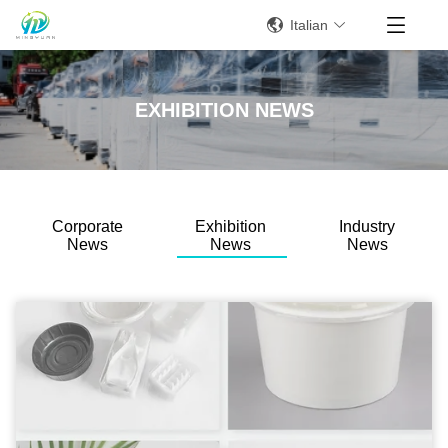
Italian
EXHIBITION NEWS
Corporate
Exhibition
Industry
News
News
News