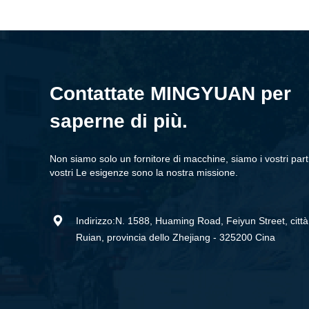
Contattate MINGYUAN per
saperne di più.
Non siamo solo un fornitore di macchine, siamo i vostri partn
vostri Le esigenze sono la nostra missione.

Indirizzo:N. 1588, Huaming Road, Feiyun Street, città
Ruian, provincia dello Zhejiang - 325200 Cina