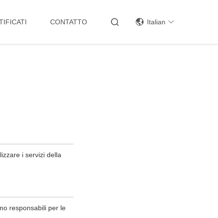
TIFICATI
CONTATTO
Italian
zzare i servizi della
mo responsabili per le