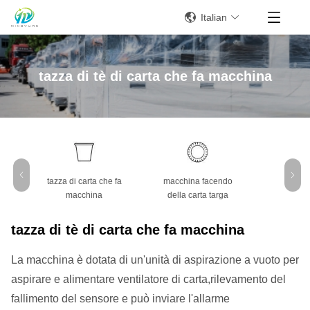
Italian
tazza di tè di carta che fa macchina
tazza di carta che fa
macchina facendo
ciotola di 
macchina
della carta targa
mac
tazza di tè di carta che fa macchina
La macchina è dotata di un'unità di aspirazione a vuoto per
aspirare e alimentare ventilatore di carta,rilevamento del
fallimento del sensore e può inviare l'allarme