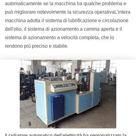
automaticamente se la macchina ha qualche problema e
può migliorare notevolmente la sicurezza operativaL'intera
macchina adotta il sistema di lubrificazione e circolazione
dell'olio, il sistema di azionamento a camma aperta e il
sistema di azionamento a velocità completa, che lo
rendono più preciso e stabile.
Il radiatore automatico dell'elettricità ha personalizzato la