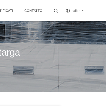
TIFICATI
CONTATTO
Italian
targa