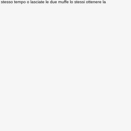
 stesso tempo o lasciate le due muffe lo stessi ottenere la