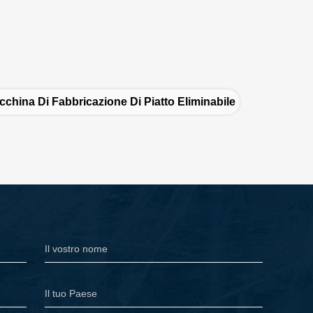
china Di Fabbricazione Di Piatto Eliminabile