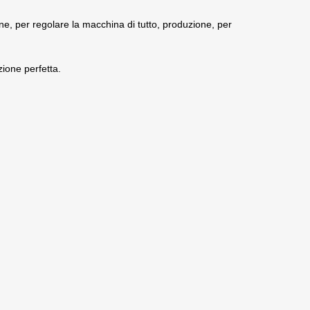
one, per regolare la macchina di tutto, produzione, per
ione perfetta.