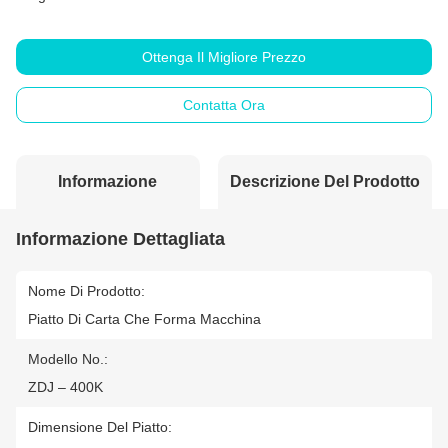
Ottenga Il Migliore Prezzo
Contatta Ora
Informazione
Descrizione Del Prodotto
Dettagliata
Informazione Dettagliata
Nome Di Prodotto:
Piatto Di Carta Che Forma Macchina
Modello No.:
ZDJ – 400K
Dimensione Del Piatto: