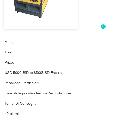
MOQ:
1 set
Price:
USD 5000USD to 8500USD Each set
Imballaggi Particolari:
Caso di legno standard dell'esportazione
Tempi Di Consegna:
40 giorni