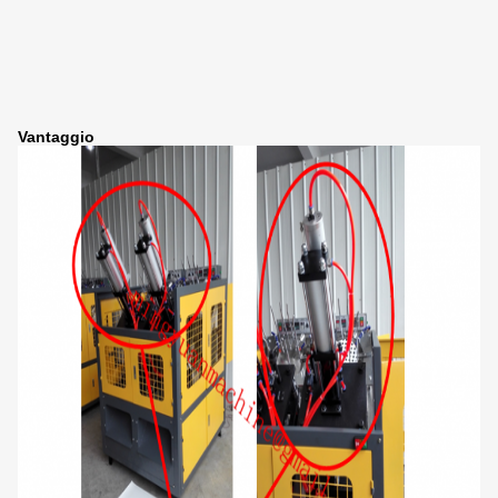
Vantaggio