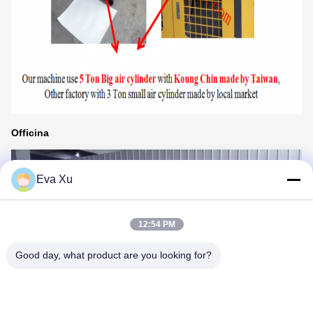
Officina
Eva Xu
12:54 PM
Good day, what product are you looking for?