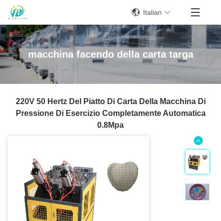
Italian
macchina facendo della carta targa
220V 50 Hertz Del Piatto Di Carta Della Macchina Di
Pressione Di Esercizio Completamente Automatica
0.8Mpa